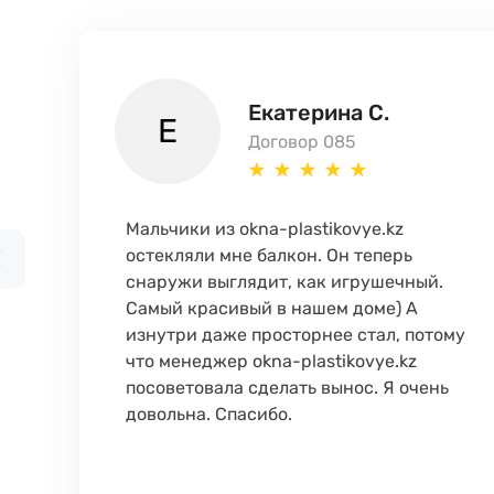
Екатерина С.
Е
Договор 085
Мальчики из okna-plastikovye.kz
остекляли мне балкон. Он теперь
снаружи выглядит, как игрушечный.
Самый красивый в нашем доме) А
изнутри даже просторнее стал, потому
что менеджер okna-plastikovye.kz
посоветовала сделать вынос. Я очень
довольна. Спасибо.