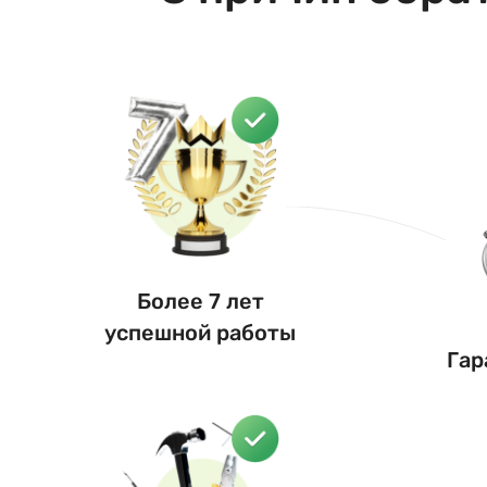
Более 7 лет
успешной работы
Гар