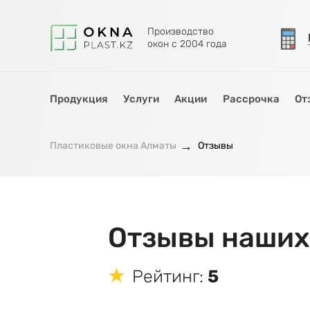
Производство
окон с 2004 года
Продукция
Услуги
Акции
Рассрочка
От
Пластиковые окна Алматы
Отзывы
Отзывы наших
Рейтинг:
5