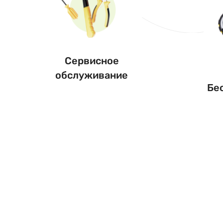
Сервисное
обслуживание
Бе