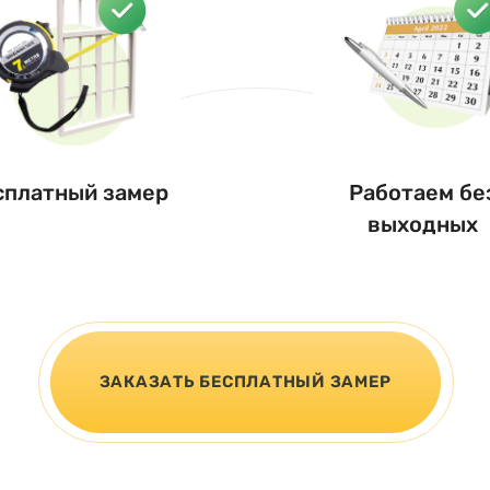
сплатный замер
Работаем бе
выходных
ЗАКАЗАТЬ БЕСПЛАТНЫЙ ЗАМЕР