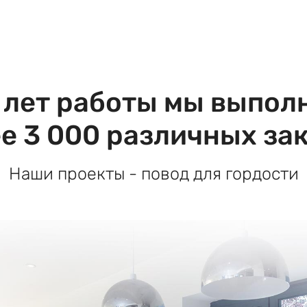
7 лет работы мы выпол
е 3 000 различных за
Наши проекты - повод для гордости