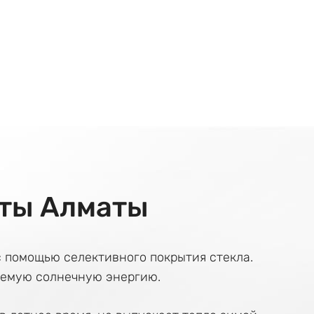
ты Алматы
с помощью селективного покрытия стекла.
аемую солнечную энергию.