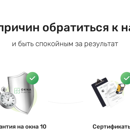
причин обратиться к 
и быть спокойным за результат
антия на окна 10
Сертификат