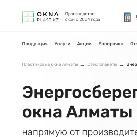
Производство
окон с 2004 года
Продукция
Услуги
Акции
Рассрочка
От
Пластиковые окна Алматы
Стеклопакеты
Энер
Энергосбере
окна Алматы
напрямую от производит