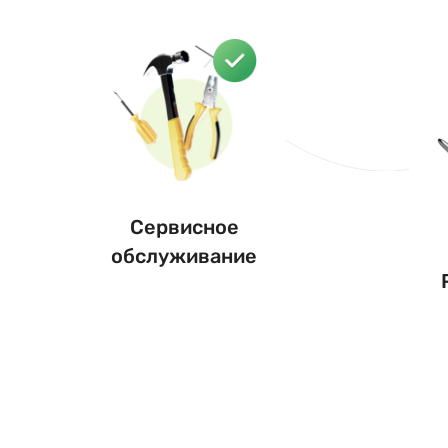
Сервисное
обслуживание