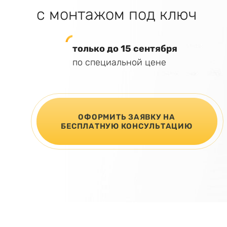
с монтажом под ключ
только до 15 сентября
по специальной цене
ОФОРМИТЬ ЗАЯВКУ НА
БЕСПЛАТНУЮ КОНСУЛЬТАЦИЮ